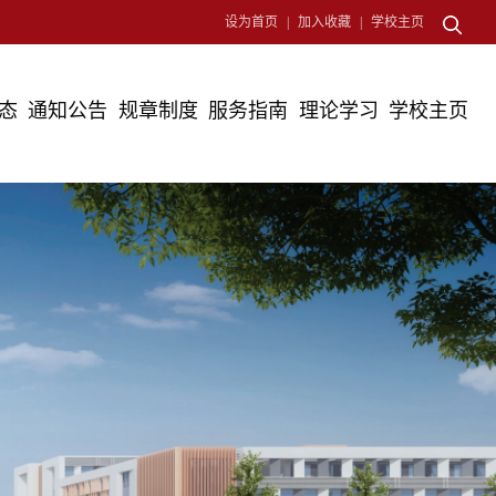
设为首页
|
加入收藏
|
学校主页
态
通知公告
规章制度
服务指南
理论学习
学校主页