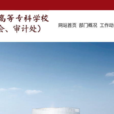
网站首页
部门概况
工作动