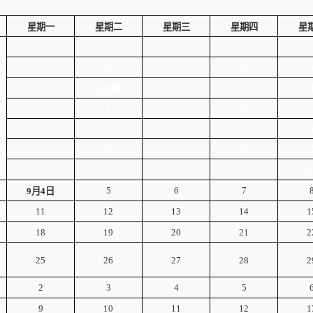
星期一
星期二
星期三
星期四
星
17
18
19
20
2
24
25
26
27
2
31
2
3
1/8
月
7
8
9
10
1
14
15
16
17
1
21
22
23
24
2
28
29
30
31
9月
5
6
7
9
月4日
11
12
13
14
1
18
19
20
21
2
25
26
27
28
2
2
3
4
5
9
10
11
12
1