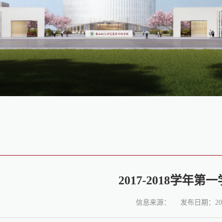
2017-2018学年第
信息来源：
发布日期：2017