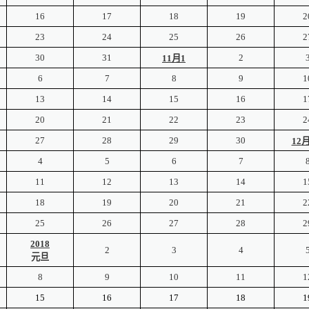
16
17
18
19
2
23
24
25
26
2
30
31
2
11
月1
6
7
8
9
1
13
14
15
16
1
20
21
22
23
2
27
28
29
30
12
月
4
5
6
7
11
12
13
14
1
18
19
20
21
2
25
26
27
28
2
2018
2
3
4
元旦
8
9
10
11
1
15
16
17
18
1