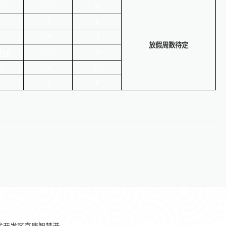
6
27
28
2
3
4
9
10
11
放假周数待定
17
18
16
3
24
25
2
3
4