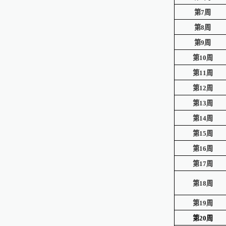
第7周
第8周
第9周
第10周
第11周
第12周
第13周
第14周
第15周
第16周
第17周
第18周
第19周
第20周