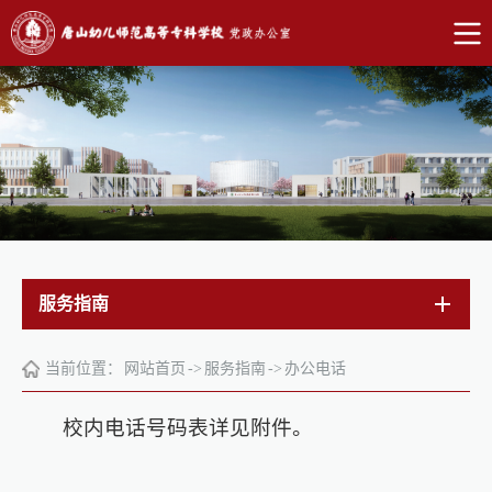
服务指南
当前位置：
网站首页
->
服务指南
->
办公电话
校内电话号码表详见附件。