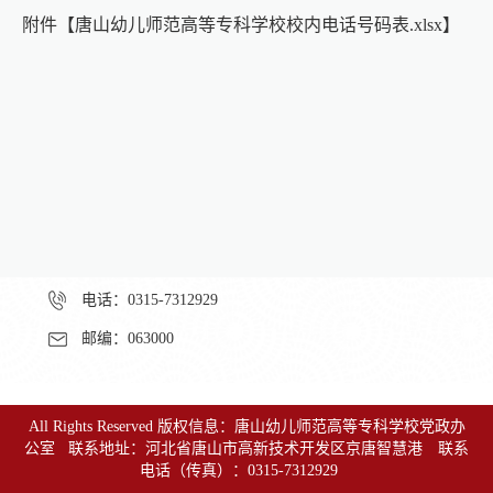
附件【
唐山幼儿师范高等专科学校校内电话号码表.xlsx
】
联系我们
地址：河北省唐山市高新技术开发区京唐智慧港
电话：0315-7312929
邮编：063000
All Rights Reserved 版权信息：唐山幼儿师范高等专科学校党政办
公室 联系地址：河北省唐山市高新技术开发区京唐智慧港 联系
电话（传真）：0315-7312929