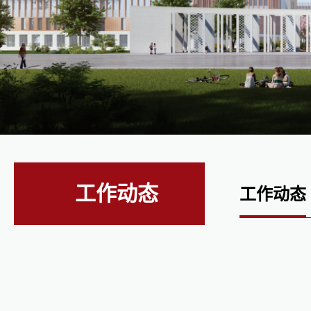
工作动态
工作动态