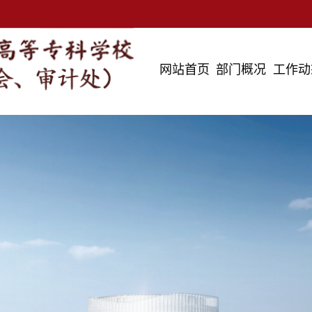
网站首页
部门概况
工作动