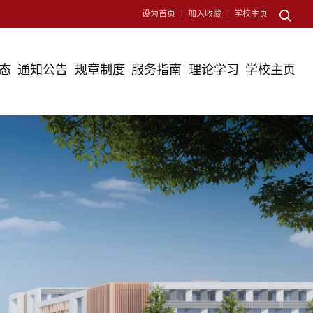
设为首页
|
加入收藏
|
学校主页
态
通知公告
规章制度
服务指南
理论学习
学校主页